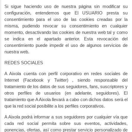
Si sigue haciendo uso de nuestra página sin modificar su
configuración, entendemos que El USUARIO presta su
consentimiento para el uso de las cookies creadas por la
misma, pudiendo revocar su consentimiento en cualquier
momento, desactivando las cookies de nuestra web tal y como
se indica en el apartado anterior. Esta revocación del
consentimiento puede impedir el uso de algunos servicios de
nuestra web.
REDES SOCIALES
A Aixola cuenta con perfil corporativo en redes sociales de
Internet (Facebook y Twitter) , siendo responsable del
tratamiento de los datos de sus seguidores, fans, suscriptores y
otros perfiles de usuarios (en adelante, seguidores). El
tratamiento que A Aixola llevará a cabo con dichos datos será el
que la red social posibilite a los perfiles corporativos.
A Aixola podrá informar a sus seguidores por cualquier vía que
cada red social permita sobre sus eventos, actividades,
ponencias, ofertas, así como prestar servicio personalizado de