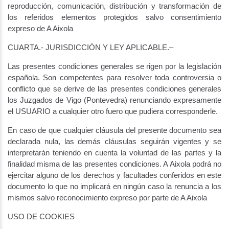
reproducción, comunicación, distribución y transformación de
los referidos elementos protegidos salvo consentimiento
expreso de A Aixola
CUARTA.- JURISDICCIÓN Y LEY APLICABLE.–
Las presentes condiciones generales se rigen por la legislación
española. Son competentes para resolver toda controversia o
conflicto que se derive de las presentes condiciones generales
los Juzgados de Vigo (Pontevedra) renunciando expresamente
el USUARIO a cualquier otro fuero que pudiera corresponderle.
En caso de que cualquier cláusula del presente documento sea
declarada nula, las demás cláusulas seguirán vigentes y se
interpretarán teniendo en cuenta la voluntad de las partes y la
finalidad misma de las presentes condiciones. A Aixola podrá no
ejercitar alguno de los derechos y facultades conferidos en este
documento lo que no implicará en ningún caso la renuncia a los
mismos salvo reconocimiento expreso por parte de A Aixola
USO DE COOKIES