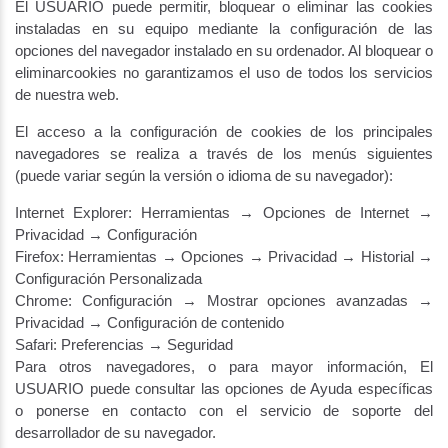
El USUARIO puede permitir, bloquear o eliminar las cookies
instaladas en su equipo mediante la configuración de las
opciones del navegador instalado en su ordenador. Al bloquear o
eliminarcookies no garantizamos el uso de todos los servicios
de nuestra web.
El acceso a la configuración de cookies de los principales
navegadores se realiza a través de los menús siguientes
(puede variar según la versión o idioma de su navegador):
Internet Explorer: Herramientas → Opciones de Internet →
Privacidad → Configuración
Firefox: Herramientas → Opciones → Privacidad → Historial →
Configuración Personalizada
Chrome: Configuración → Mostrar opciones avanzadas →
Privacidad → Configuración de contenido
Safari: Preferencias → Seguridad
Para otros navegadores, o para mayor información, El
USUARIO puede consultar las opciones de Ayuda específicas
o ponerse en contacto con el servicio de soporte del
desarrollador de su navegador.