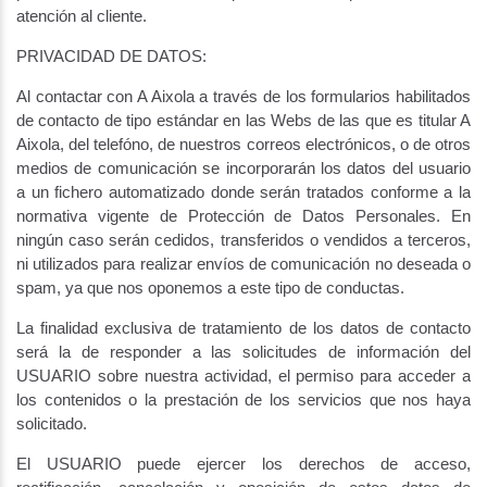
atención al cliente.
PRIVACIDAD DE DATOS:
Al contactar con A Aixola a través de los formularios habilitados
de contacto de tipo estándar en las Webs de las que es titular A
Aixola, del telefóno, de nuestros correos electrónicos, o de otros
medios de comunicación se incorporarán los datos del usuario
a un fichero automatizado donde serán tratados conforme a la
normativa vigente de Protección de Datos Personales. En
ningún caso serán cedidos, transferidos o vendidos a terceros,
ni utilizados para realizar envíos de comunicación no deseada o
spam, ya que nos oponemos a este tipo de conductas.
La finalidad exclusiva de tratamiento de los datos de contacto
será la de responder a las solicitudes de información del
USUARIO sobre nuestra actividad, el permiso para acceder a
los contenidos o la prestación de los servicios que nos haya
solicitado.
El USUARIO puede ejercer los derechos de acceso,