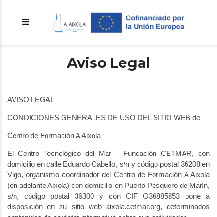
Aviso Legal
AVISO LEGAL
CONDICIONES GENERALES DE USO DEL SITIO WEB de
Centro de Formación A Aixola
El Centro Tecnológico del Mar – Fundación CETMAR, con
domicilio en calle Eduardo Cabello, s/n y código postal 36208 en
Vigo, organismo coordinador del Centro de Formación A Aixola
(en adelante Aixola) con domicilio en Puerto Pesquero de Marín,
s/n, código postal 36300 y con CIF G36885853 pone a
disposición en su sitio web aixola.cetmar.org, determinados