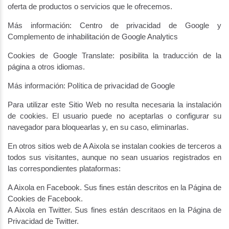
oferta de productos o servicios que le ofrecemos.
Más información: Centro de privacidad de Google y
Complemento de inhabilitación de Google Analytics
Cookies de Google Translate: posibilita la traducción de la
página a otros idiomas.
Más información: Política de privacidad de Google
Para utilizar este Sitio Web no resulta necesaria la instalación
de cookies. El usuario puede no aceptarlas o configurar su
navegador para bloquearlas y, en su caso, eliminarlas.
En otros sitios web de A Aixola se instalan cookies de terceros a
todos sus visitantes, aunque no sean usuarios registrados en
las correspondientes plataformas:
A Aixola en Facebook. Sus fines están descritos en la Página de
Cookies de Facebook.
A Aixola en Twitter. Sus fines están descritaos en la Página de
Privacidad de Twitter.