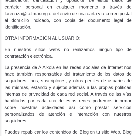
rectificación, cancelación y oposición de estos datos de
carácter personal en cualquier momento a través de
farenaza@cetmar.org o del envío de una carta vía correo postal
al domicilio indicado, con copia del documento legal de
identificación.
OTRA INFORMACIÓN AL USUARIO:
En nuestros sitios webs no realizamos ningún tipo de
contratación electrónica.
La presencia de A Aixola en las redes sociales de Internet nos
hace también responsables del tratamiento de los datos de
seguidores, fans, suscriptores, y otros perfiles de usuarios de
las mismas, estando y sujetos además a las propias políticas
internas de privacidad de cada red social. A través de las vías
habilitadas por cada una de estas redes podremos informar
sobre nuestras actividades así como prestar servicios
personalizados de atención e interacción con nuestros
seguidores.
Puedes republicar los contenidos del Blog en tu sitio Web, Blog