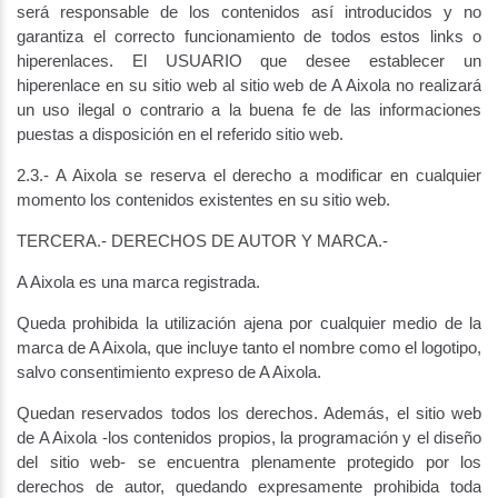
será responsable de los contenidos así introducidos y no
garantiza el correcto funcionamiento de todos estos links o
hiperenlaces. El USUARIO que desee establecer un
hiperenlace en su sitio web al sitio web de A Aixola no realizará
un uso ilegal o contrario a la buena fe de las informaciones
puestas a disposición en el referido sitio web.
2.3.- A Aixola se reserva el derecho a modificar en cualquier
momento los contenidos existentes en su sitio web.
TERCERA.- DERECHOS DE AUTOR Y MARCA.-
A Aixola es una marca registrada.
Queda prohibida la utilización ajena por cualquier medio de la
marca de A Aixola, que incluye tanto el nombre como el logotipo,
salvo consentimiento expreso de A Aixola.
Quedan reservados todos los derechos. Además, el sitio web
de A Aixola -los contenidos propios, la programación y el diseño
del sitio web- se encuentra plenamente protegido por los
derechos de autor, quedando expresamente prohibida toda