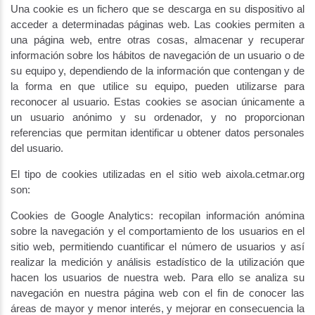
Una cookie es un fichero que se descarga en su dispositivo al
acceder a determinadas páginas web. Las cookies permiten a
una página web, entre otras cosas, almacenar y recuperar
información sobre los hábitos de navegación de un usuario o de
su equipo y, dependiendo de la información que contengan y de
la forma en que utilice su equipo, pueden utilizarse para
reconocer al usuario. Estas cookies se asocian únicamente a
un usuario anónimo y su ordenador, y no proporcionan
referencias que permitan identificar u obtener datos personales
del usuario.
El tipo de cookies utilizadas en el sitio web aixola.cetmar.org
son:
Cookies de Google Analytics: recopilan información anómina
sobre la navegación y el comportamiento de los usuarios en el
sitio web, permitiendo cuantificar el número de usuarios y así
realizar la medición y análisis estadístico de la utilización que
hacen los usuarios de nuestra web. Para ello se analiza su
navegación en nuestra página web con el fin de conocer las
áreas de mayor y menor interés, y mejorar en consecuencia la