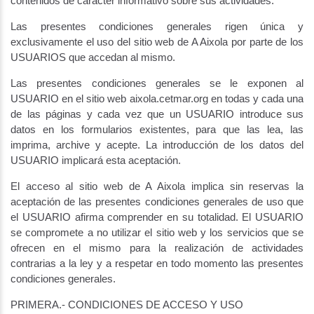
contenidos de carácter informativo sobre sus actividades.
Las presentes condiciones generales rigen única y
exclusivamente el uso del sitio web de A Aixola por parte de los
USUARIOS que accedan al mismo.
Las presentes condiciones generales se le exponen al
USUARIO en el sitio web aixola.cetmar.org en todas y cada una
de las páginas y cada vez que un USUARIO introduce sus
datos en los formularios existentes, para que las lea, las
imprima, archive y acepte. La introducción de los datos del
USUARIO implicará esta aceptación.
El acceso al sitio web de A Aixola implica sin reservas la
aceptación de las presentes condiciones generales de uso que
el USUARIO afirma comprender en su totalidad. El USUARIO
se compromete a no utilizar el sitio web y los servicios que se
ofrecen en el mismo para la realización de actividades
contrarias a la ley y a respetar en todo momento las presentes
condiciones generales.
PRIMERA.- CONDICIONES DE ACCESO Y USO