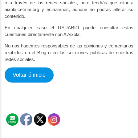
o a través de las redes sociales, pero tendrás que citar a
aixola.cetmar.org y enlazarnos, aunque no podrás alterar su
contenido.
En cualquier caso el USUARIO puede consultar estas
cuestiones directamente con A Aixola.
No nos hacemos responsables de las opiniones y comentarios
recibidos en el Blog o en las secciones públicas de nuestras
redes sociales.
Voltar ó inicio