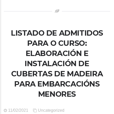
LISTADO DE ADMITIDOS
PARA O CURSO:
ELABORACIÓN E
INSTALACIÓN DE
CUBERTAS DE MADEIRA
PARA EMBARCACIÓNS
MENORES
11/02/2021
Uncategorized