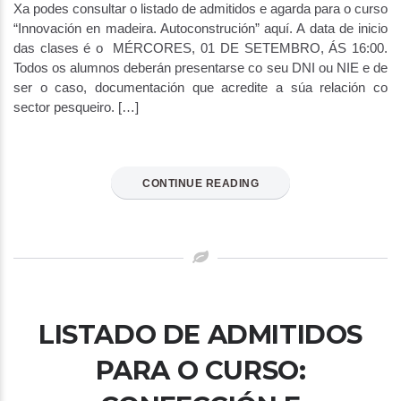
Xa podes consultar o listado de admitidos e agarda para o curso
“Innovación en madeira. Autoconstrución” aquí. A data de inicio
das clases é o MÉRCORES, 01 DE SETEMBRO, ÁS 16:00.
Todos os alumnos deberán presentarse co seu DNI ou NIE e de
ser o caso, documentación que acredite a súa relación co
sector pesqueiro. […]
CONTINUE READING
LISTADO DE ADMITIDOS
PARA O CURSO: