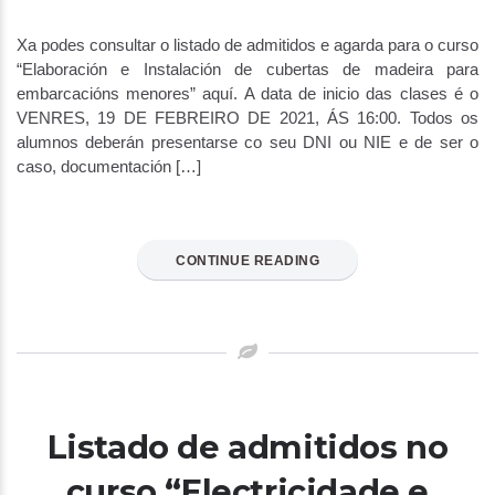
Xa podes consultar o listado de admitidos e agarda para o curso
“Elaboración e Instalación de cubertas de madeira para
embarcacións menores” aquí. A data de inicio das clases é o
VENRES, 19 DE FEBREIRO DE 2021, ÁS 16:00. Todos os
alumnos deberán presentarse co seu DNI ou NIE e de ser o
caso, documentación […]
CONTINUE READING
Listado de admitidos no
curso “Electricidade e