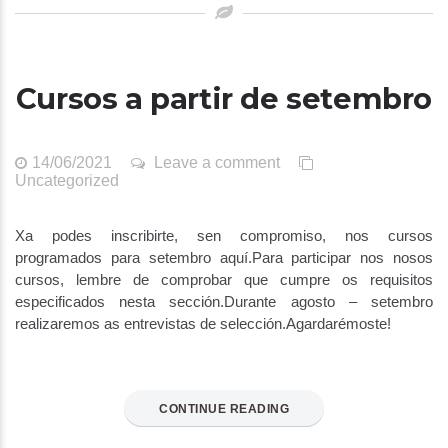
Cursos a partir de setembro
14/06/2021
Leave a comment
Uncategorized
Xa podes inscribirte, sen compromiso, nos cursos
programados para setembro aquí.Para participar nos nosos
cursos, lembre de comprobar que cumpre os requisitos
especificados nesta sección.Durante agosto – setembro
realizaremos as entrevistas de selección.Agardarémoste!
CONTINUE READING