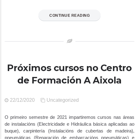
CONTINUE READING
Próximos cursos no Centro
de Formación A Aixola
22/12/2020
Uncategorized
O primeiro semestre de 2021 impartiremos cursos nas áreas
de instalacións (Electricidade e Hidráulica básica aplicadas ao
buque), carpintería (Instalacións de cubertas de madeira),
pneumáticas (Reparación de embarcacións pneumáticas) e