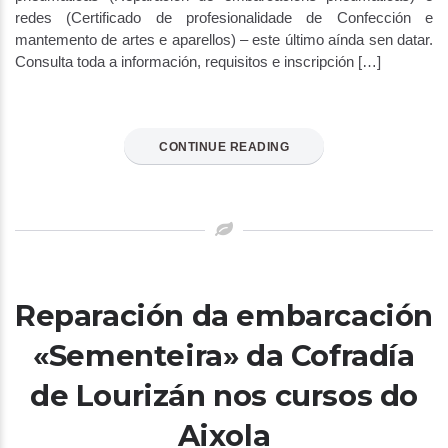
redes (Certificado de profesionalidade de Confección e
mantemento de artes e aparellos) – este último aínda sen datar.
Consulta toda a información, requisitos e inscripción […]
CONTINUE READING
Reparación da embarcación
«Sementeira» da Cofradía
de Lourizán nos cursos do
Aixola