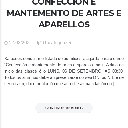
CONFECCIÓN E
MANTEMENTO DE ARTES E
APARELLOS
27/08/2021
Uncategorized
Xa podes consultar o listado de admitidos e agarda para o curso
“Confección e mantemento de artes e aparejos” aquí. A data de
inicio das clases é o LUNS, 06 DE SETEMBRO, ÁS 08:30.
Todos os alumnos deberán presentarse co seu DNI ou NIE e de
ser o caso, documentación que acredite a súa relación co […]
CONTINUE READING