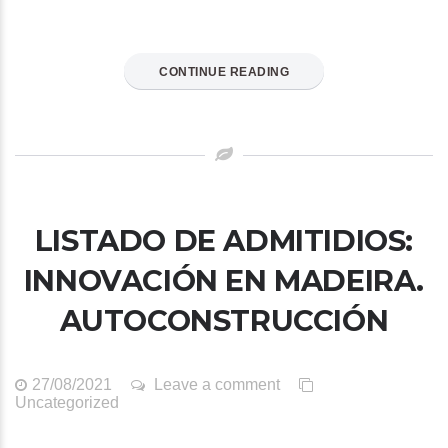
CONTINUE READING
LISTADO DE ADMITIDIOS:
INNOVACIÓN EN MADEIRA.
AUTOCONSTRUCCIÓN
27/08/2021
Leave a comment
Uncategorized