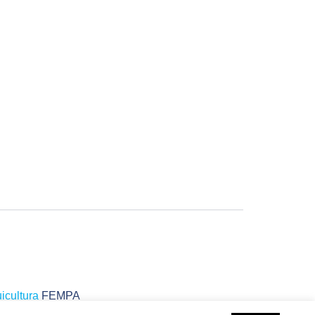
icultura
FEMPA