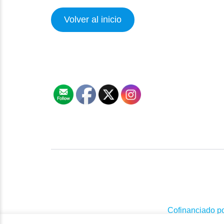
Volver al inicio
Cofinanciado p