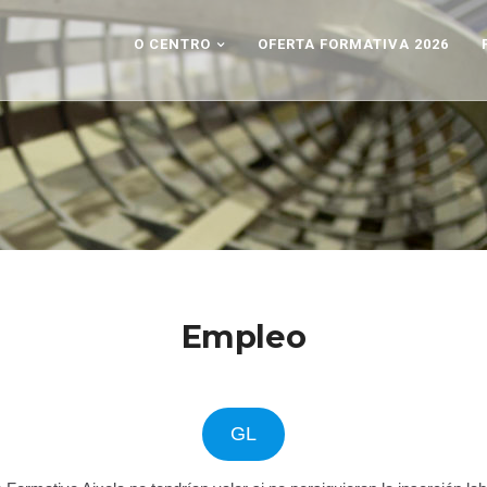
O CENTRO
OFERTA FORMATIVA 2026
Empleo
GL