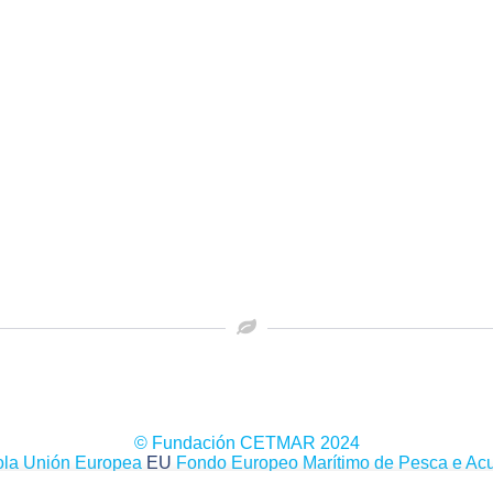
© Fundación CETMAR 2024
ola Unión Europea
EU
Fondo Europeo Marítimo de Pesca e Acu