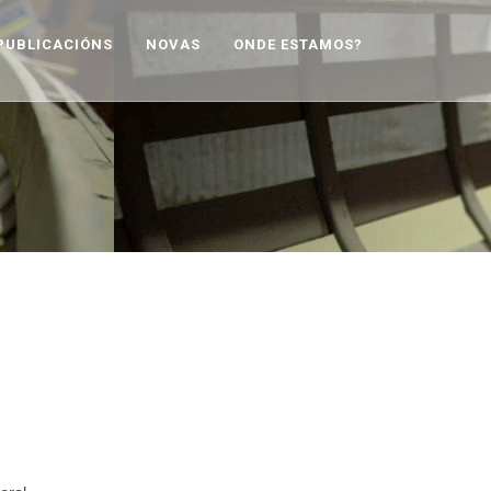
PUBLICACIÓNS
NOVAS
ONDE ESTAMOS?