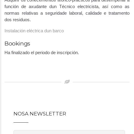
función de axudante dun Técnico electricista, así como as
normas relativas a seguridade laboral, calidade e tratamento
dos residuos.
Instalación eléctrica dun barco
Bookings
Ha finalizado el periodo de inscripción.
Post
navigation
NOSA NEWSLETTER