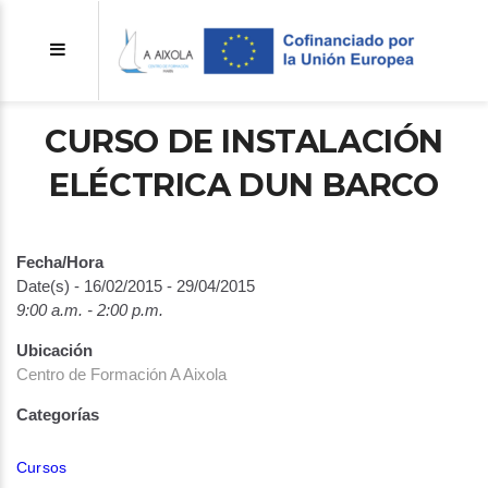
CURSO DE INSTALACIÓN
ELÉCTRICA DUN BARCO
Fecha/Hora
Date(s) - 16/02/2015 - 29/04/2015
9:00 a.m. - 2:00 p.m.
Ubicación
Centro de Formación A Aixola
Categorías
Cursos