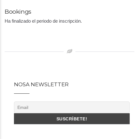
Bookings
Ha finalizado el periodo de inscripción.
Post
navigation
NOSA NEWSLETTER