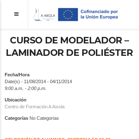
CURSO DE MODELADOR –
LAMINADOR DE POLIÉSTER
Fecha/Hora
Date(s) - 11/08/2014 - 04/11/2014
9:00 a.m. - 2:00 p.m.
Ubicación
Centro de Formación A Aixola
Categorías
No Categorías