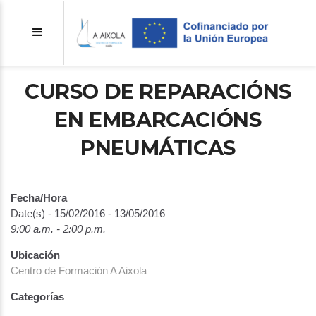
CURSO DE REPARACIÓNS
EN EMBARCACIÓNS
PNEUMÁTICAS
Fecha/Hora
Date(s) - 15/02/2016 - 13/05/2016
9:00 a.m. - 2:00 p.m.
Ubicación
Centro de Formación A Aixola
Categorías