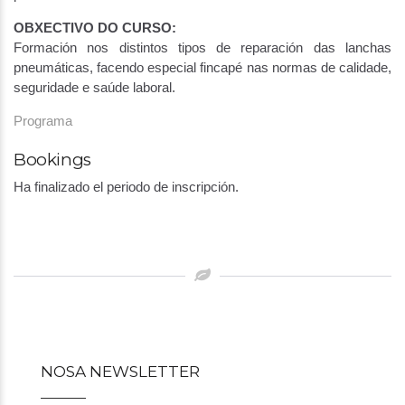
OBXECTIVO DO CURSO:
Formación nos distintos tipos de reparación das lanchas
pneumáticas, facendo especial fincapé nas normas de calidade,
seguridade e saúde laboral.
Programa
Bookings
Ha finalizado el periodo de inscripción.
Post
navigation
NOSA NEWSLETTER