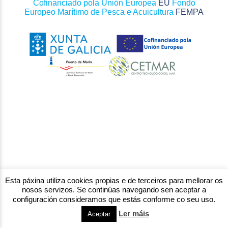
Cofinanciado pola Unión Europea
EU
Fondo
Europeo Marítimo de Pesca e Acuicultura
FEMPA
Esta páxina utiliza cookies propias e de terceiros para mellorar os
nosos servizos. Se continúas navegando sen aceptar a
configuración consideramos que estás conforme co seu uso.
Ler máis
Aceptar