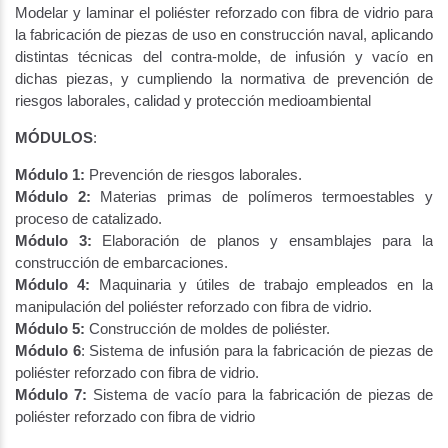
Modelar y laminar el poliéster reforzado con fibra de vidrio para
la fabricación de piezas de uso en construcción naval, aplicando
distintas técnicas del contra-molde, de infusión y vacío en
dichas piezas, y cumpliendo la normativa de prevención de
riesgos laborales, calidad y protección medioambiental
MÓDULOS
:
Módulo 1:
Prevención de riesgos laborales.
Módulo 2:
Materias primas de polímeros termoestables y
proceso de catalizado.
Módulo 3:
Elaboración de planos y ensamblajes para la
construcción de embarcaciones.
Módulo 4:
Maquinaria y útiles de trabajo empleados en la
manipulación del poliéster reforzado con fibra de vidrio.
Módulo 5:
Construcción de moldes de poliéster.
Módulo 6
: Sistema de infusión para la fabricación de piezas de
poliéster reforzado con fibra de vidrio.
Módulo 7:
Sistema de vacío para la fabricación de piezas de
poliéster reforzado con fibra de vidrio