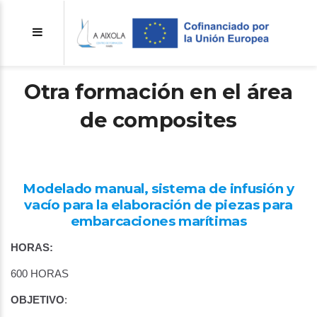
Otra formación en el área
de composites
Modelado manual, sistema de infusión y
vacío para la elaboración de piezas para
embarcaciones marítimas
HORAS:
600 HORAS
OBJETIVO
: