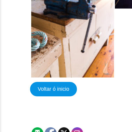
Voltar ó inicio