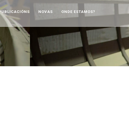
PUBLICACIÓNS
NOVAS
ONDE ESTAMOS?