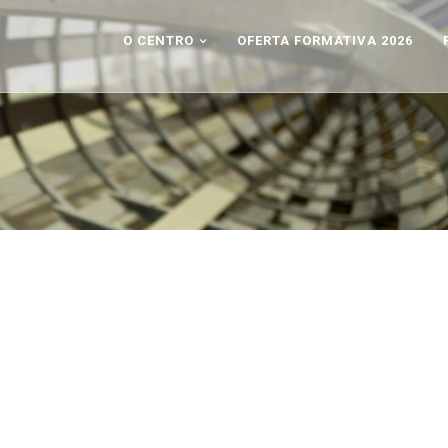
O CENTRO
OFERTA FORMATIVA 2026