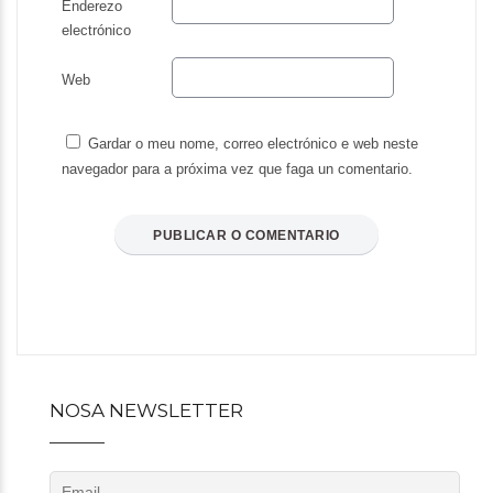
Enderezo
electrónico
Web
Gardar o meu nome, correo electrónico e web neste
navegador para a próxima vez que faga un comentario.
NOSA NEWSLETTER