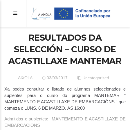
RESULTADOS DA
SELECCIÓN – CURSO DE
ACASTILLAXE MANTEMAR
AIXOLA
03/03/2017
Uncategorized
Xa podes consultar o listado de alumnos seleccionados e
suplentes para o curso do programa MANTEMAR ”
MANTEMENTO E ACASTILLAXE DE EMBARCACIÓNS ” que
comeza o LUNS, 6 DE MARZO, ÁS 16:00
Admitidos e suplentes: MANTEMENTO E ACASTILLAXE DE
EMBARCACIÓNS