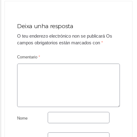
Deixa unha resposta
O teu enderezo electrónico non se publicará
Os
campos obrigatorios están marcados con
*
Comentario
*
Nome