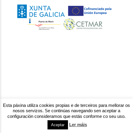
Esta páxina utiliza cookies propias e de terceiros para mellorar os
nosos servizos. Se continúas navegando sen aceptar a
configuración consideramos que estás conforme co seu uso.
Ler máis
Aceptar