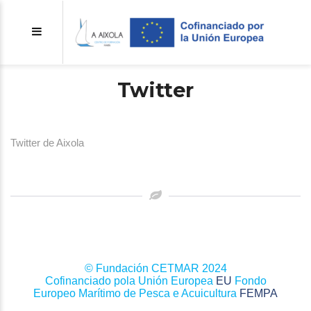
Twitter
Twitter de Aixola
© Fundación CETMAR 2024
Cofinanciado pola Unión Europea
EU
Fondo
Europeo Marítimo de Pesca e Acuicultura
FEMPA