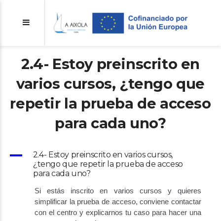
2.4- Estoy preinscrito en
varios cursos, ¿tengo que
repetir la prueba de acceso
para cada uno?
A
2.4- Estoy preinscrito en varios cursos,
¿tengo que repetir la prueba de acceso
para cada uno?
Si estás inscrito en varios cursos y quieres
simplificar la prueba de acceso, conviene contactar
con el centro y explicarnos tu caso para hacer una