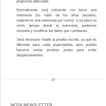
propuesta adecuada.
Normalmente será suficiente con hacer una
entrevista (no valen de los años pasados,
realizamos una entrevista por curso); si ya pasó un
cierto tiempo desde la entrevista, podemos
revisarla y modificar los datos que cambiaran.
Será necesario repetir la prueba escrita, ya que es
diferente para cada especialidad, pero podrán
hacerse varias pruebas juntas para evitar
desplazamientos.
Post
navigation
NOSA NEWSLETTER