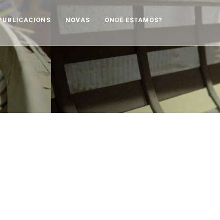
PUBLICACIÓNS
NOVAS
ONDE ESTAMOS?