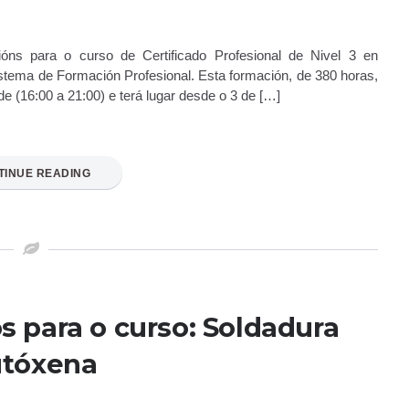
óns para o curso de Certificado Profesional de Nivel 3 en
istema de Formación Profesional. Esta formación, de 380 horas,
de (16:00 a 21:00) e terá lugar desde o 3 de […]
TINUE READING
s para o curso: Soldadura
tóxena