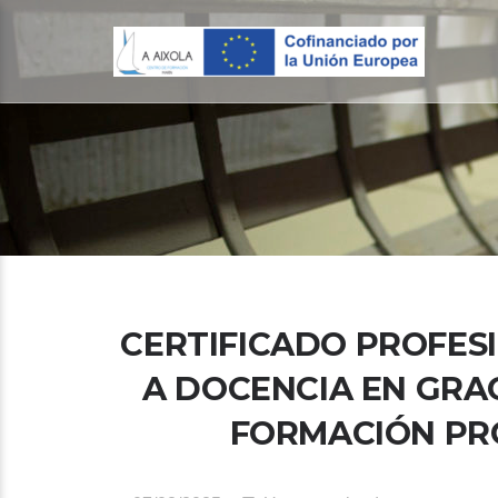
CERTIFICADO PROFESI
A DOCENCIA EN GRAO
FORMACIÓN PRO