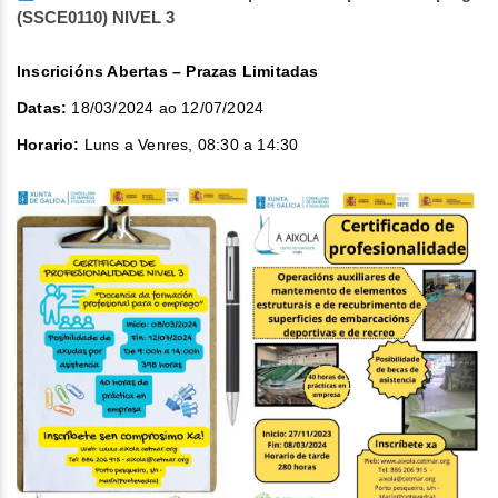
(SSCE0110) NIVEL 3
Inscricións Abertas – Prazas Limitadas
Datas:
18/03/2024 ao 12/07/2024
Horario:
Luns a Venres, 08:30 a 14:30