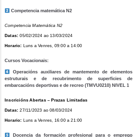
Competencia matemática N2
Competencia Matemática N2
Datas:
05/02/2024 ao 13/03/2024
Horario:
Luns a Venres, 09:00 a 14:00
Cursos Vocacionais:
Operacións auxiliares de mantemento de elementos
estruturais e de recubrimento de superficies de
embarcacións deportivas e de recreo (TMVU0210) NIVEL 1
Inscricións Abertas – Prazas Limitadas
Datas:
27/11/2023 ao 08/03/2024
Horario:
Luns a Venres, 16:00 a 21:00
Docencia da formación profesional para o emprego