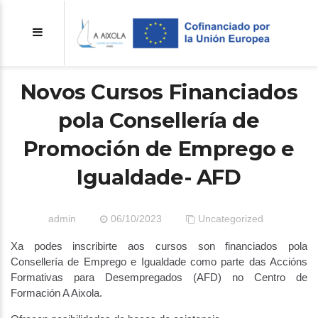
Novos Cursos Financiados
pola Consellería de
Promoción de Emprego e
Igualdade- AFD
admin
06/10/2023
Uncategorized
Xa podes inscribirte aos cursos son financiados pola
Consellería de Emprego e Igualdade como parte das Accións
Formativas para Desempregados (AFD) no Centro de
Formación A Aixola.