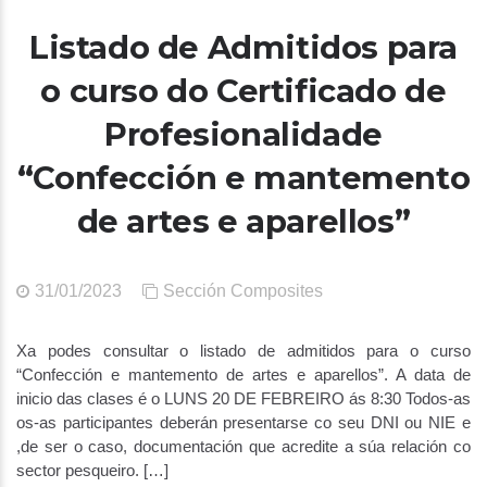
Listado de Admitidos para
o curso do Certificado de
Profesionalidade
“Confección e mantemento
de artes e aparellos”
31/01/2023
Sección Composites
Xa podes consultar o listado de admitidos para o curso
“Confección e mantemento de artes e aparellos”. A data de
inicio das clases é o LUNS 20 DE FEBREIRO ás 8:30 Todos-as
os-as participantes deberán presentarse co seu DNI ou NIE e
,de ser o caso, documentación que acredite a súa relación co
sector pesqueiro. […]