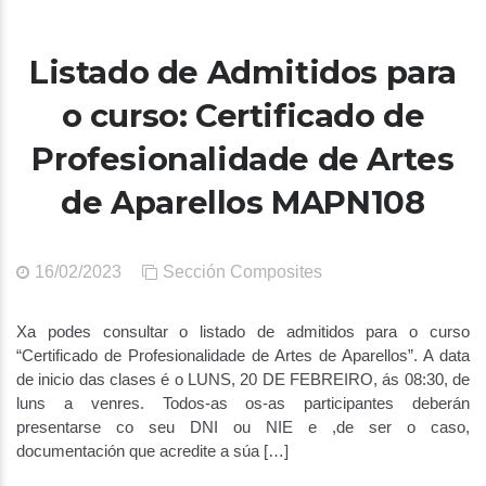
Listado de Admitidos para
o curso: Certificado de
Profesionalidade de Artes
de Aparellos MAPN108
16/02/2023
Sección Composites
Xa podes consultar o listado de admitidos para o curso
“Certificado de Profesionalidade de Artes de Aparellos”. A data
de inicio das clases é o LUNS, 20 DE FEBREIRO, ás 08:30, de
luns a venres. Todos-as os-as participantes deberán
presentarse co seu DNI ou NIE e ,de ser o caso,
documentación que acredite a súa […]