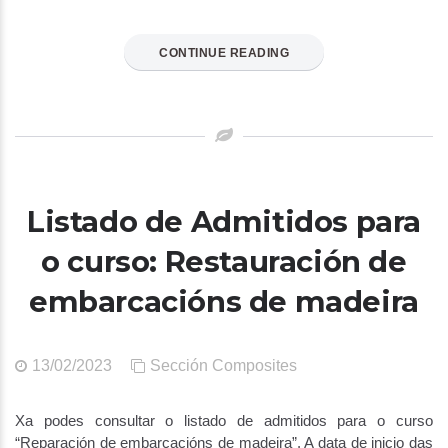
CONTINUE READING
Listado de Admitidos para
o curso: Restauración de
embarcacións de madeira
13/02/2023
Sección Composites
Xa podes consultar o listado de admitidos para o curso
“Reparación de embarcacións de madeira”. A data de inicio das