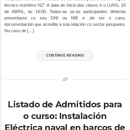
técnico marítimo N2”. A data de inicio das clases é o LUNS, 10
de ABRIL, ás 16:00. Todos-as os-as participantes deberán
presentarse co seu DNI ou NIE e ,de ser o caso,
documentación que acredite a súa relación co sector pesqueiro.
No caso de […]
CONTINUE READING
Listado de Admitidos para
o curso: Instalación
Eléctrica naval en barcos de