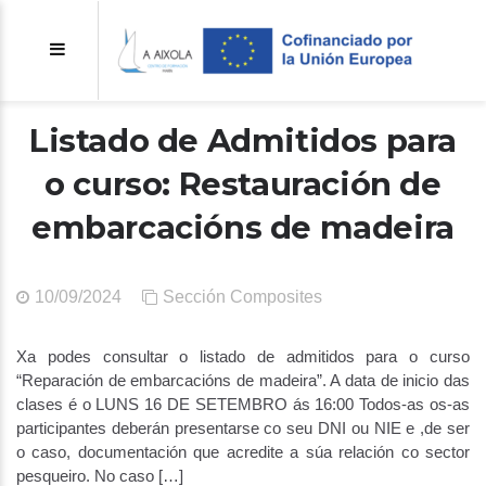
Listado de Admitidos para
o curso: Restauración de
embarcacións de madeira
10/09/2024
Sección Composites
Xa podes consultar o listado de admitidos para o curso
“Reparación de embarcacións de madeira”. A data de inicio das
clases é o LUNS 16 DE SETEMBRO ás 16:00 Todos-as os-as
participantes deberán presentarse co seu DNI ou NIE e ,de ser
o caso, documentación que acredite a súa relación co sector
pesqueiro. No caso […]