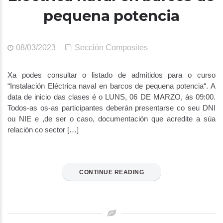
pequena potencia
08/03/2023
Sección Composites
Xa podes consultar o listado de admitidos para o curso
“Instalación Eléctrica naval en barcos de pequena potencia“. A
data de inicio das clases é o LUNS, 06 DE MARZO, ás 09:00.
Todos-as os-as participantes deberán presentarse co seu DNI
ou NIE e ,de ser o caso, documentación que acredite a súa
relación co sector […]
CONTINUE READING