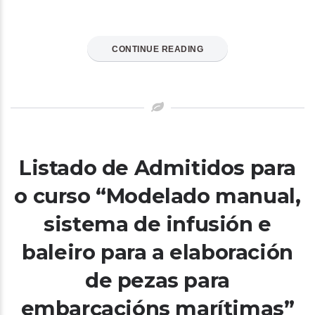
CONTINUE READING
Listado de Admitidos para
o curso “Modelado manual,
sistema de infusión e
baleiro para a elaboración
de pezas para
embarcacións marítimas”