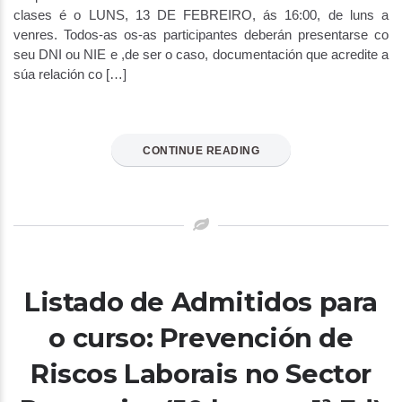
clases é o LUNS, 13 DE FEBREIRO, ás 16:00, de luns a
venres. Todos-as os-as participantes deberán presentarse co
seu DNI ou NIE e ,de ser o caso, documentación que acredite a
súa relación co […]
CONTINUE READING
Listado de Admitidos para
o curso: Prevención de
Riscos Laborais no Sector