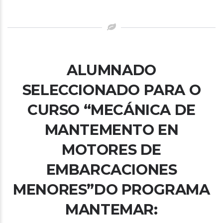
ALUMNADO
SELECCIONADO PARA O
CURSO “MECÁNICA DE
MANTEMENTO EN
MOTORES DE
EMBARCACIONES
MENORES”DO PROGRAMA
MANTEMAR: