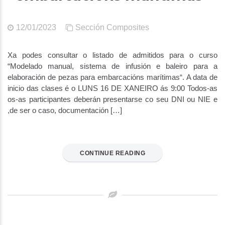
12/01/2023
Sección Composites
Xa podes consultar o listado de admitidos para o curso
“Modelado manual, sistema de infusión e baleiro para a
elaboración de pezas para embarcacións marítimas“. A data de
inicio das clases é o LUNS 16 DE XANEIRO ás 9:00 Todos-as
os-as participantes deberán presentarse co seu DNI ou NIE e
,de ser o caso, documentación […]
CONTINUE READING