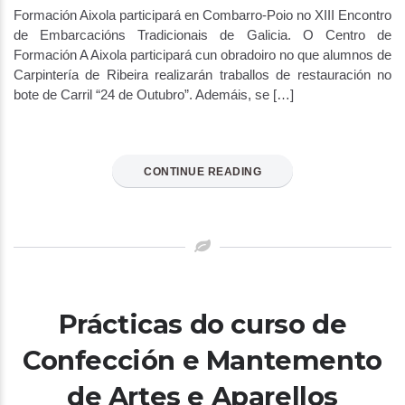
Formación Aixola participará en Combarro-Poio no XIII Encontro
de Embarcacións Tradicionais de Galicia. O Centro de
Formación A Aixola participará cun obradoiro no que alumnos de
Carpintería de Ribeira realizarán traballos de restauración no
bote de Carril “24 de Outubro”. Ademáis, se […]
CONTINUE READING
Prácticas do curso de
Confección e Mantemento
de Artes e Aparellos