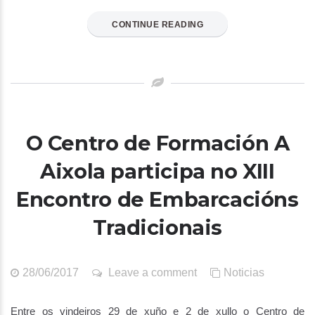
CONTINUE READING
O Centro de Formación A
Aixola participa no XIII
Encontro de Embarcacións
Tradicionais
28/06/2017
Leave a comment
Noticias
Entre os vindeiros 29 de xuño e 2 de xullo o Centro de