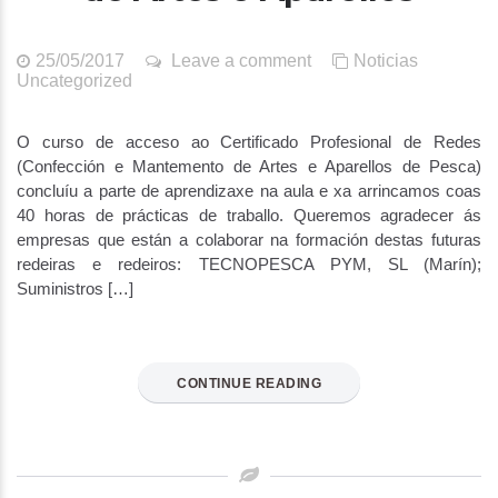
25/05/2017
Leave a comment
Noticias
Uncategorized
O curso de acceso ao Certificado Profesional de Redes
(Confección e Mantemento de Artes e Aparellos de Pesca)
concluíu a parte de aprendizaxe na aula e xa arrincamos coas
40 horas de prácticas de traballo. Queremos agradecer ás
empresas que están a colaborar na formación destas futuras
redeiras e redeiros: TECNOPESCA PYM, SL (Marín);
Suministros […]
CONTINUE READING