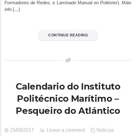
Formadores de Redes, e Laminado Manual en Poliéster). Máis
info […]
CONTINUE READING
Calendario do Instituto
Politécnico Marítimo –
Pesqueiro do Atlántico
15/09/2017
Leave a comment
Noticias