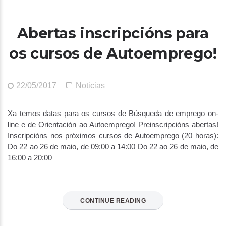
Abertas inscripcións para
os cursos de Autoemprego!
22/05/2017
Noticias
Xa temos datas para os cursos de Búsqueda de emprego on-
line e de Orientación ao Autoemprego! Preinscripcións abertas!
Inscripcións nos próximos cursos de Autoemprego (20 horas):
Do 22 ao 26 de maio, de 09:00 a 14:00 Do 22 ao 26 de maio, de
16:00 a 20:00
CONTINUE READING