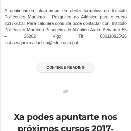
A continuación informamos da oferta formativa do Instituto
Politécnico Marítimo – Pesqueiro do Atlántico para o curso
2017-2018. Para calquera consulta pode contactar con: Instituto
Politécnico Marítimo Pesqueiro do Atlántico Avda. Beiramar 55
– 36202 Vigo Tlf 886110825/26
inst.pesqueiro.atlantico@edu.xunta.gal
CONTINUE READING
Xa podes apuntarte nos
próximos cursos 2017-