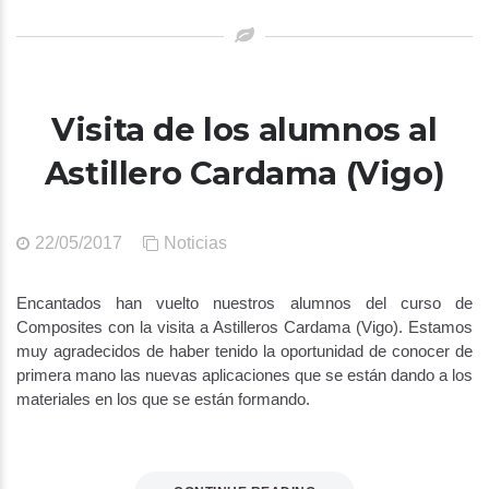
Visita de los alumnos al
Astillero Cardama (Vigo)
22/05/2017
Noticias
Encantados han vuelto nuestros alumnos del curso de
Composites con la visita a Astilleros Cardama (Vigo). Estamos
muy agradecidos de haber tenido la oportunidad de conocer de
primera mano las nuevas aplicaciones que se están dando a los
materiales en los que se están formando.