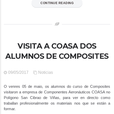
CONTINUE READING
VISITA A COASA DOS
ALUMNOS DE COMPOSITES
09/05/2017
Noticias
O venres 05 de maio, os alumnos do curso de Composites
visitaron a empresa de Componentes Aeronáuticos COASA no
Polígono San Cibrao de Viñas, para ver en directo como
traballan profesionalmente os materiais nos que se están a
formar.