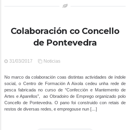
Colaboración co Concello
de Pontevedra
31/03/2017
Noticias
No marco da colaboración coas distintas actividades de índole
social, o Centro de Formación A Aixola cedeu unha rede de
pesca fabricada no curso de “Confección e Mantemento de
Artes e Aparellos”, ao Obradoiro de Emprego organizado polo
Concello de Pontevedra. O pano foi construido con retais de
restos de diversas redes, e empregouse nun […]