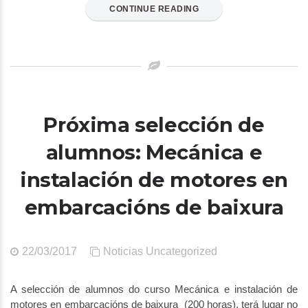
CONTINUE READING
Próxima selección de
alumnos: Mecánica e
instalación de motores en
embarcacións de baixura
22/03/2017
Noticias
Uncategorized
A selección de alumnos do curso Mecánica e instalación de
motores en embarcacións de baixura (200 horas), terá lugar no