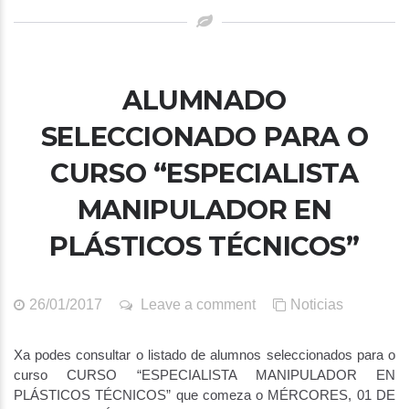
ALUMNADO
SELECCIONADO PARA O
CURSO “ESPECIALISTA
MANIPULADOR EN
PLÁSTICOS TÉCNICOS”
26/01/2017
Leave a comment
Noticias
Xa podes consultar o listado de alumnos seleccionados para o
curso CURSO “ESPECIALISTA MANIPULADOR EN
PLÁSTICOS TÉCNICOS” que comeza o MÉRCORES, 01 DE