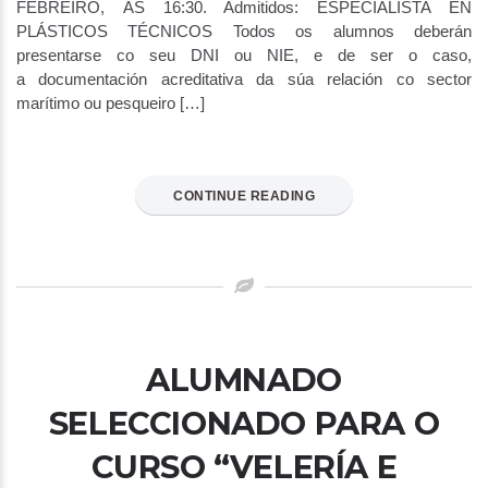
FEBREIRO, ÁS 16:30. Admitidos: ESPECIALISTA EN
PLÁSTICOS TÉCNICOS Todos os alumnos deberán
presentarse co seu DNI ou NIE, e de ser o caso,
a documentación acreditativa da súa relación co sector
marítimo ou pesqueiro […]
CONTINUE READING
ALUMNADO
SELECCIONADO PARA O
CURSO “VELERÍA E