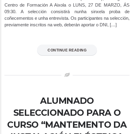
Centro de Formación A Aixola o LUNS, 27 DE MARZO, ÁS
09:30. A selección consistirá nunha sinxela proba de
coñecementos e unha entrevista. Os participantes na selección,
previamente inscritos na web, deberán aportar o DNI, […]
CONTINUE READING
ALUMNADO
SELECCIONADO PARA O
CURSO “MANTEMENTO DA