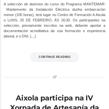
A selección de alumnos do curso do Programa MANTEMAR:
Mantemento da Instalación Eléctrica dunha embarcación
menor (100 horas), terá lugar no Centro de Formación A Aixola
o LUNS, 20 DE FEBREIRO, ÁS 16:30. Os participantes na
selección, previamente inscritos na web, deberán aportar a
documentación acreditativa da súa formación e experiencia
laboral, e o DNI. […]
CONTINUE READING
Aixola participa na IV
Xornada de Artesanía da