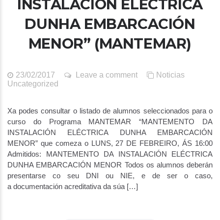
INSTALACIÓN ELÉCTRICA
DUNHA EMBARCACIÓN
MENOR” (MANTEMAR)
23/02/2017
Leave a comment
Noticias
Uncategorized
Xa podes consultar o listado de alumnos seleccionados para o
curso do Programa MANTEMAR “MANTEMENTO DA
INSTALACIÓN ELÉCTRICA DUNHA EMBARCACIÓN
MENOR” que comeza o LUNS, 27 DE FEBREIRO, ÁS 16:00
Admitidos: MANTEMENTO DA INSTALACIÓN ELÉCTRICA
DUNHA EMBARCACIÓN MENOR Todos os alumnos deberán
presentarse co seu DNI ou NIE, e de ser o caso,
a documentación acreditativa da súa […]