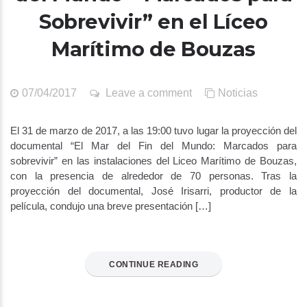
Sobrevivir” en el Líceo
Marítimo de Bouzas
07/04/2017
Leave a comment
Noticias
El 31 de marzo de 2017, a las 19:00 tuvo lugar la proyección del
documental “El Mar del Fin del Mundo: Marcados para
sobrevivir” en las instalaciones del Liceo Marítimo de Bouzas,
con la presencia de alrededor de 70 personas. Tras la
proyección del documental, José Irisarri, productor de la
película, condujo una breve presentación […]
CONTINUE READING