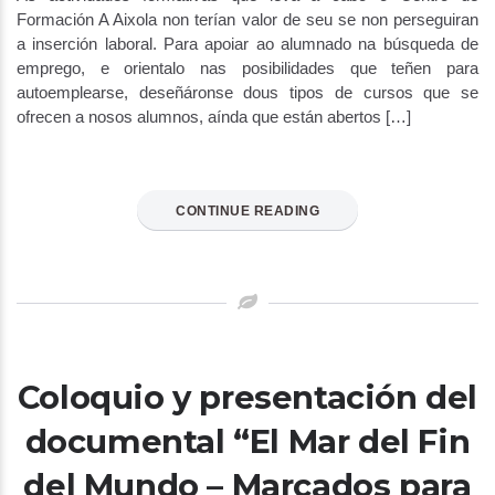
Formación A Aixola non terían valor de seu se non perseguiran
a inserción laboral. Para apoiar ao alumnado na búsqueda de
emprego, e orientalo nas posibilidades que teñen para
autoemplearse, deseñáronse dous tipos de cursos que se
ofrecen a nosos alumnos, aínda que están abertos […]
CONTINUE READING
Coloquio y presentación del
documental “El Mar del Fin
del Mundo – Marcados para