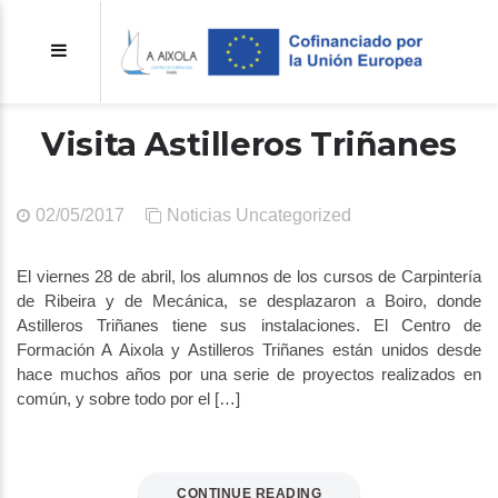
Visita Astilleros Triñanes
02/05/2017
Noticias
Uncategorized
El viernes 28 de abril, los alumnos de los cursos de Carpintería
de Ribeira y de Mecánica, se desplazaron a Boiro, donde
Astilleros Triñanes tiene sus instalaciones. El Centro de
Formación A Aixola y Astilleros Triñanes están unidos desde
hace muchos años por una serie de proyectos realizados en
común, y sobre todo por el […]
CONTINUE READING