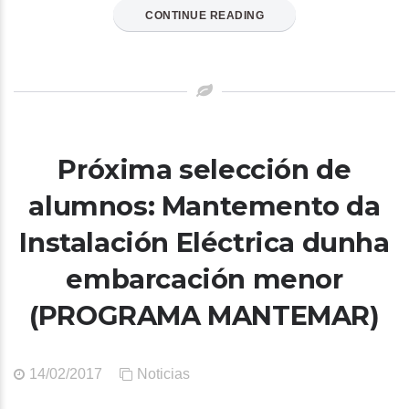
CONTINUE READING
Próxima selección de
alumnos: Mantemento da
Instalación Eléctrica dunha
embarcación menor
(PROGRAMA MANTEMAR)
14/02/2017
Noticias