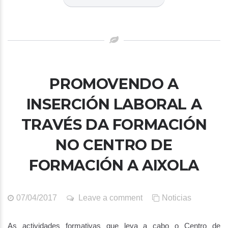
PROMOVENDO A
INSERCIÓN LABORAL A
TRAVÉS DA FORMACIÓN
NO CENTRO DE
FORMACIÓN A AIXOLA
07/04/2017
Leave a comment
Noticias
As actividades formativas que leva a cabo o Centro de