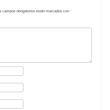
s campos obrigatorios están marcados con
*