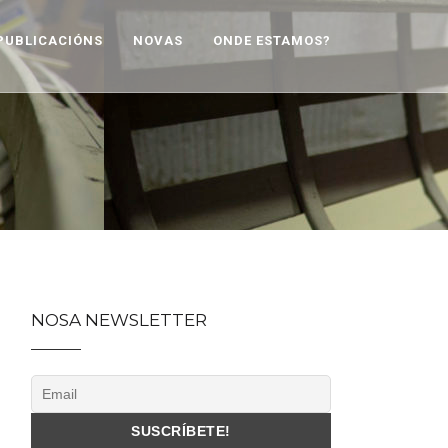
PUBLICACIÓNS
NOVAS
ONDE ESTAMOS?
NOSA NEWSLETTER