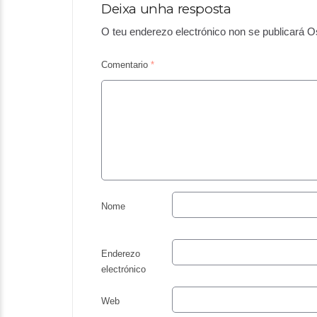
Deixa unha resposta
O teu enderezo electrónico non se publicará
O
Comentario
*
Nome
Enderezo
electrónico
Web