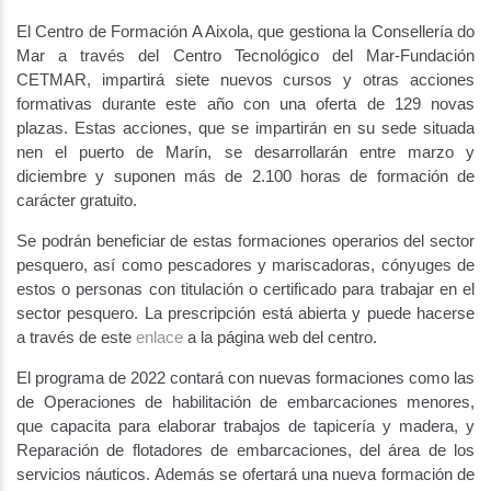
El Centro de Formación A Aixola, que gestiona la Consellería do
Mar a través del Centro Tecnológico del Mar-Fundación
CETMAR, impartirá siete nuevos cursos y otras acciones
formativas durante este año con una oferta de 129 novas
plazas. Estas acciones, que se impartirán en su sede situada
nen el puerto de Marín, se desarrollarán entre marzo y
diciembre y suponen más de 2.100 horas de formación de
carácter gratuito.
Se podrán beneficiar de estas formaciones operarios del sector
pesquero, así como pescadores y mariscadoras, cónyuges de
estos o personas con titulación o certificado para trabajar en el
sector pesquero. La prescripción está abierta y puede hacerse
a través de este
enlace
a la página web del centro.
El programa de 2022 contará con nuevas formaciones como las
de Operaciones de habilitación de embarcaciones menores,
que capacita para elaborar trabajos de tapicería y madera, y
Reparación de flotadores de embarcaciones, del área de los
servicios náuticos. Además se ofertará una nueva formación de