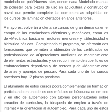
modelado de poliéNuevos ster, denominada Modelado manual
de poliéster para piezas de uso en acuicultura y construcción
naval, que permite completar las competencias adquiridas en
los cursos de laminación ofertados en años anteriores.
A mayores, volverán a ofertarse cursos de gran demanda en el
campo de las instalaciones eléctricas y mecánicas, coma los
de «Mecánica básica en motores menores» y «Electricidad e
hidráulica básica». Completando el programa, se ofertarán dos
formaciones que permiten la obtención de los certificados de
profesionalidad de «Operaciones auxiliares de mantenimiento
de elementos estructurales y de recubrimiento de superficies de
embarcaciones deportivas y de recreo» y de «Mantenimiento
de artes y aparejos de pesca». Para cada uno de los cursos
anteriores hay 12 plazas previstas.
El alumnado de estos cursos podrá complementar su formación
participando en uno de los dos módulos de búsqueda de empleo
y en otro de autoempleo con tutorías personalizadas sobre
creación de currículos, la búsqueda de empleo a través de
internet y la orientación al autoempleo. Para cada uno de estos