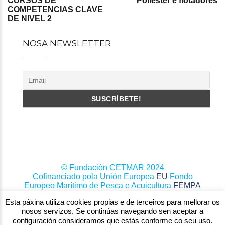
CURSOS DE
Poliéster e flotadores
COMPETENCIAS CLAVE
DE NIVEL 2
NOSA NEWSLETTER
© Fundación CETMAR 2024
Cofinanciado pola Unión Europea
EU
Fondo
Europeo Marítimo de Pesca e Acuicultura
FEMPA
Esta páxina utiliza cookies propias e de terceiros para mellorar os
nosos servizos. Se continúas navegando sen aceptar a
configuración consideramos que estás conforme co seu uso.