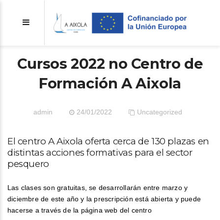
Cursos 2022 no Centro de
Formación A Aixola
admin
24/01/2022
Uncategorized
El centro A Aixola oferta cerca de 130 plazas en
distintas acciones formativas para el sector
pesquero
Las clases son gratuitas, se desarrollarán entre marzo y
diciembre de este año y la prescripción está abierta y puede
hacerse a través de la página web del centro