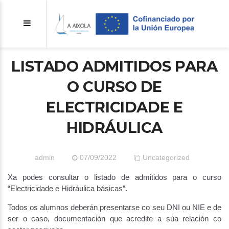
LISTADO ADMITIDOS PARA
O CURSO DE
ELECTRICIDADE E
HIDRÁULICA
admin
07/09/2022
Uncategorized
Xa podes consultar o listado de admitidos para o curso
“Electricidade e Hidráulica básicas”.
Todos os alumnos deberán presentarse co seu DNI ou NIE e de
ser o caso, documentación que acredite a súa relación co