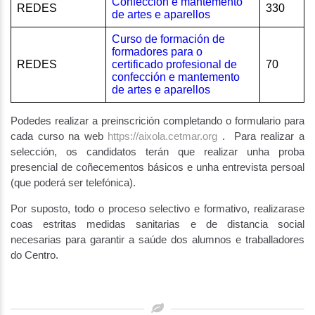
Confección e mantemento
REDES
330
de artes e aparellos
Curso de formación de
formadores para o
REDES
certificado profesional de
70
confección e mantemento
de artes e aparellos
Podedes realizar a preinscrición completando o formulario para
cada curso na web
https://aixola.cetmar.org
. Para realizar a
selección, os candidatos terán que realizar unha proba
presencial de coñecementos básicos e unha entrevista persoal
(que poderá ser telefónica).
Por suposto, todo o proceso selectivo e formativo, realizarase
coas estritas medidas sanitarias e de distancia social
necesarias para garantir a saúde dos alumnos e traballadores
do Centro.