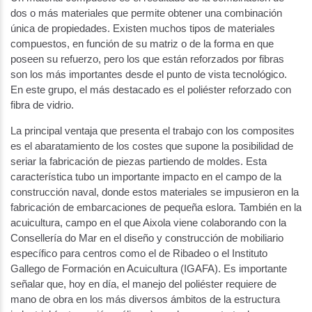
dos o más materiales que permite obtener una combinación
única de propiedades. Existen muchos tipos de materiales
compuestos, en función de su matriz o de la forma en que
poseen su refuerzo, pero los que están reforzados por fibras
son los más importantes desde el punto de vista tecnológico.
En este grupo, el más destacado es el poliéster reforzado con
fibra de vidrio.
La principal ventaja que presenta el trabajo con los composites
es el abaratamiento de los costes que supone la posibilidad de
seriar la fabricación de piezas partiendo de moldes. Esta
característica tubo un importante impacto en el campo de la
construcción naval, donde estos materiales se impusieron en la
fabricación de embarcaciones de pequeña eslora. También en la
acuicultura, campo en el que Aixola viene colaborando con la
Consellería do Mar en el diseño y construcción de mobiliario
específico para centros como el de Ribadeo o el Instituto
Gallego de Formación en Acuicultura (IGAFA). Es importante
señalar que, hoy en día, el manejo del poliéster requiere de
mano de obra en los más diversos ámbitos de la estructura