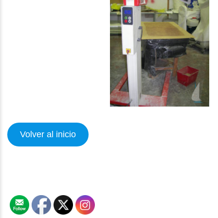
Volver al inicio