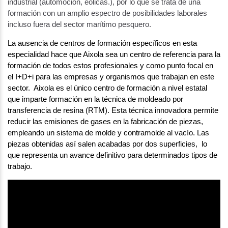
industrial (automoción, eólicas.), por lo que se trata de una
formación con un amplio espectro de posibilidades laborales
incluso fuera del sector marítimo pesquero.
La ausencia de centros de formación específicos en esta
especialidad hace que Aixola sea un centro de referencia para la
formación de todos estos profesionales y como punto focal en
el I+D+i para las empresas y organismos que trabajan en este
sector. Aixola es el único centro de formación a nivel estatal
que imparte formación en la técnica de moldeado por
transferencia de resina (RTM). Esta técnica innovadora permite
reducir las emisiones de gases en la fabricación de piezas,
empleando un sistema de molde y contramolde al vacío. Las
piezas obtenidas así salen acabadas por dos superficies, lo
que representa un avance definitivo para determinados tipos de
trabajo.