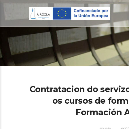
Contratacion do serviz
os cursos de form
Formación A