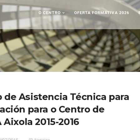
O CENTRO
OFERTA FORMATIVA 2026
o de Asistencia Técnica para
ación para o Centro de
 Aixola 2015-2016