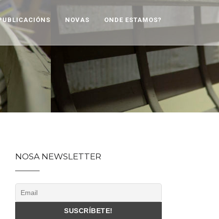
PUBLICACIÓNS
NOVAS
ONDE ESTAMOS?
NOSA NEWSLETTER