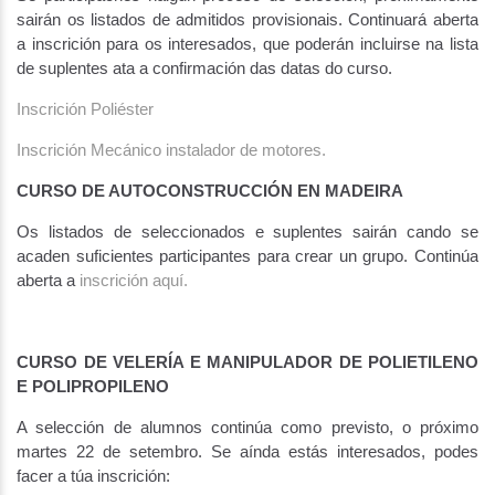
sairán os listados de admitidos provisionais. Continuará aberta
a inscrición para os interesados, que poderán incluirse na lista
de suplentes ata a confirmación das datas do curso.
Inscrición Poliéster
Inscrición Mecánico instalador de motores.
CURSO DE AUTOCONSTRUCCIÓN EN MADEIRA
Os listados de seleccionados e suplentes sairán cando se
acaden suficientes participantes para crear un grupo. Continúa
aberta a
inscrición aquí.
CURSO DE VELERÍA E MANIPULADOR DE POLIETILENO
E POLIPROPILENO
A selección de alumnos continúa como previsto, o próximo
martes 22 de setembro. Se aínda estás interesados, podes
facer a túa inscrición: