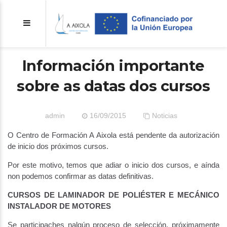
Información importante
sobre as datas dos cursos
admin
16/09/2015
Noticias
O Centro de Formación A Aixola está pendente da autorización
de inicio dos próximos cursos.
Por este motivo, temos que adiar o inicio dos cursos, e aínda
non podemos confirmar as datas definitivas.
CURSOS DE LAMINADOR DE POLIÉSTER E MECÁNICO
INSTALADOR DE MOTORES
Se participaches nalgún proceso de selección, próximamente