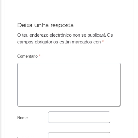
Deixa unha resposta
O teu enderezo electrónico non se publicará
Os
campos obrigatorios están marcados con
*
Comentario
*
Nome