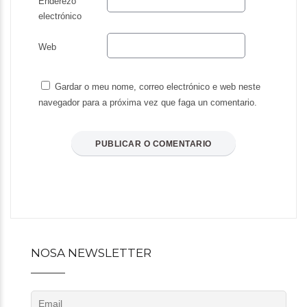
Enderezo
electrónico
Web
Gardar o meu nome, correo electrónico e web neste
navegador para a próxima vez que faga un comentario.
NOSA NEWSLETTER