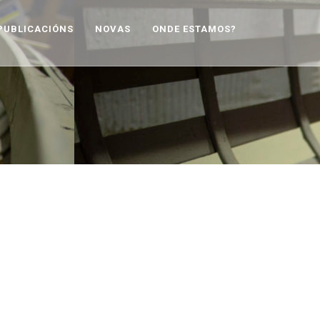
PUBLICACIÓNS
NOVAS
ONDE ESTAMOS?