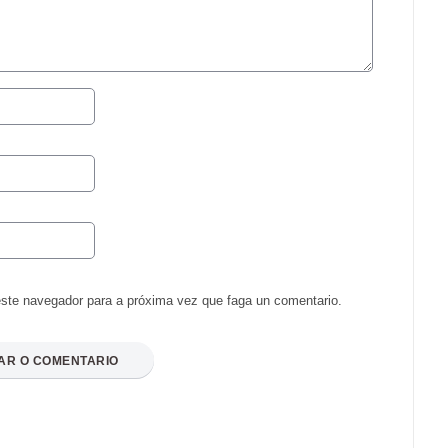
ste navegador para a próxima vez que faga un comentario.