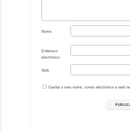
Nome
Enderezo
electrónico
Web
Gardar o meu nome, correo electrónico e web ne