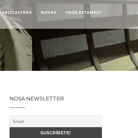
PUBLICACIÓNS
NOVAS
ONDE ESTAMOS?
NOSA NEWSLETTER