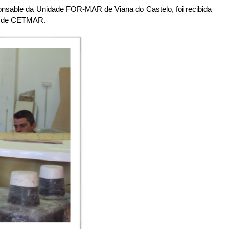
onsable da Unidade FOR-MAR de Viana do Castelo, foi recibida
ón de CETMAR.